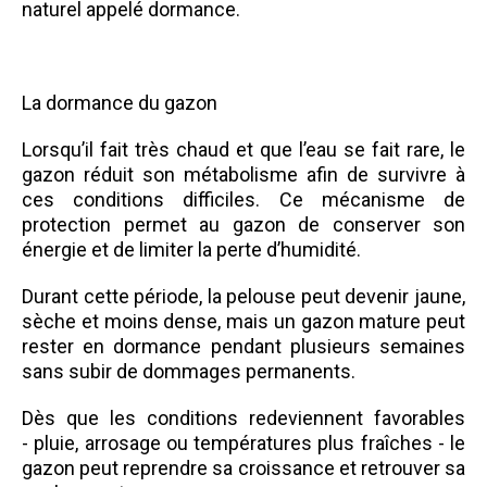
naturel appelé dormance.
La dormance du gazon
Lorsqu’il fait très chaud et que l’eau se fait rare, le
gazon réduit son métabolisme afin de survivre à
ces conditions difficiles. Ce mécanisme de
protection permet au gazon de conserver son
énergie et de limiter la perte d’humidité.
Durant cette période, la pelouse peut devenir jaune,
sèche et moins dense, mais un gazon mature peut
rester en dormance pendant plusieurs semaines
sans subir de dommages permanents.
Dès que les conditions redeviennent favorables
- pluie, arrosage ou températures plus fraîches - le
gazon peut reprendre sa croissance et retrouver sa