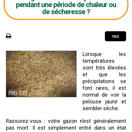
pendant une période de chaleur ou
de sécheresse ?
FAQ
Lorsque les
températures
sont très élevées
et que les
précipitations se
font rares, il est
normal de voir la
pelouse jaunir et
sembler sèche.
Rassurez-vous : votre gazon n’est généralement
pas mort. Il est simplement entré dans un état