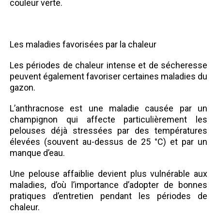
couleur verte.
Les maladies favorisées par la chaleur
Les périodes de chaleur intense et de sécheresse
peuvent également favoriser certaines maladies du
gazon.
L’anthracnose est une maladie causée par un
champignon qui affecte particulièrement les
pelouses déjà stressées par des températures
élevées (souvent au-dessus de 25 °C) et par un
manque d’eau.
Une pelouse affaiblie devient plus vulnérable aux
maladies, d’où l’importance d’adopter de bonnes
pratiques d’entretien pendant les périodes de
chaleur.