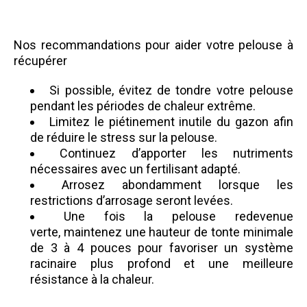
Nos recommandations pour aider votre pelouse à
récupérer
Si possible, évitez de tondre votre pelouse
pendant les périodes de chaleur extrême.
Limitez le piétinement inutile du gazon afin
de réduire le stress sur la pelouse.
Continuez d’apporter les nutriments
nécessaires avec un fertilisant adapté.
Arrosez abondamment lorsque les
restrictions d’arrosage seront levées.
Une fois la pelouse redevenue
verte, maintenez une hauteur de tonte minimale
de 3 à 4 pouces pour favoriser un système
racinaire plus profond et une meilleure
résistance à la chaleur.