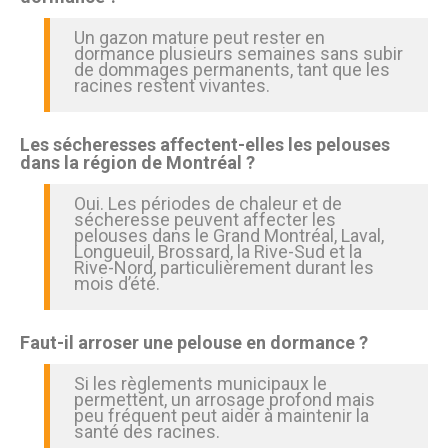
Un gazon mature peut rester en
dormance plusieurs semaines sans subir
de dommages permanents, tant que les
racines restent vivantes.
Les sécheresses affectent-elles les pelouses
dans la région de Montréal ?
Oui. Les périodes de chaleur et de
sécheresse peuvent affecter les
pelouses dans le Grand Montréal, Laval,
Longueuil, Brossard, la Rive-Sud et la
Rive-Nord, particulièrement durant les
mois d’été.
Faut-il arroser une pelouse en dormance ?
Si les règlements municipaux le
permettent, un arrosage profond mais
peu fréquent peut aider à maintenir la
santé des racines.