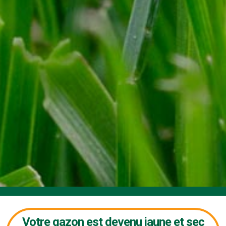
Votre gazon est devenu jaune et sec