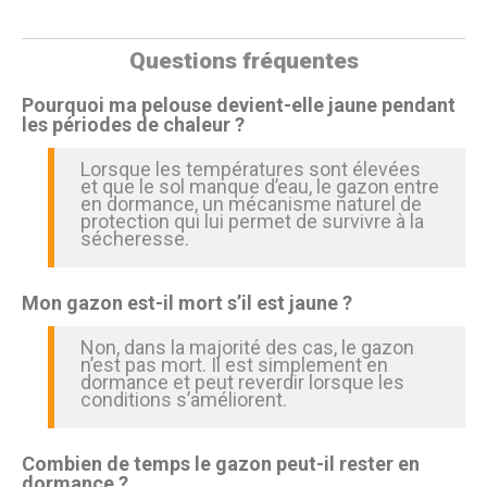
Questions fréquentes
Pourquoi ma pelouse devient-elle jaune pendant
les périodes de chaleur ?
Lorsque les températures sont élevées
et que le sol manque d’eau, le gazon entre
en dormance, un mécanisme naturel de
protection qui lui permet de survivre à la
sécheresse.
Mon gazon est-il mort s’il est jaune ?
Non, dans la majorité des cas, le gazon
n’est pas mort. Il est simplement en
dormance et peut reverdir lorsque les
conditions s’améliorent.
Combien de temps le gazon peut-il rester en
dormance ?