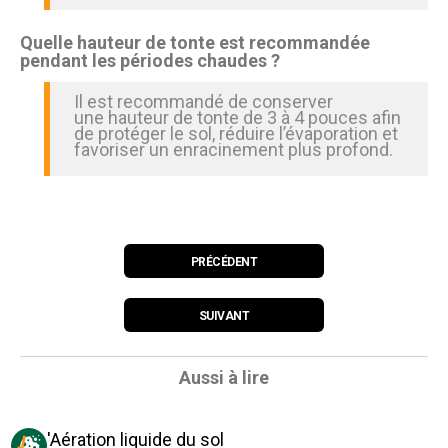
Quelle hauteur de tonte est recommandée
pendant les périodes chaudes ?
Il est recommandé de conserver
une hauteur de tonte de 3 à 4 pouces afin
de protéger le sol, réduire l’évaporation et
favoriser un enracinement plus profond.
PRÉCÉDENT
SUIVANT
Aussi à lire
L'Aération liquide du sol