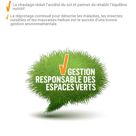
Le chaulage réduit l’acidité du sol et permet de rétablir l’équilibre
nutritif.
Le dépistage continuel pour détecter les maladies, les insectes
nuisibles et les mauvaises herbes est le succès d’une bonne
gestion environnementale.