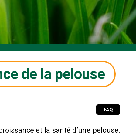
nce de la pelouse
FAQ
 croissance et la santé d’une pelouse.