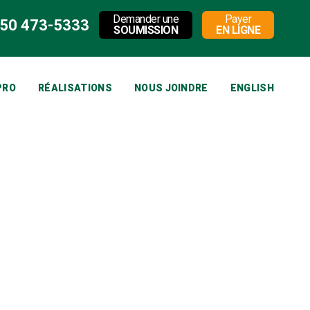
Demander une
Payer
50 473-5333
SOUMISSION
EN LIGNE
PRO
RÉALISATIONS
NOUS JOINDRE
ENGLISH