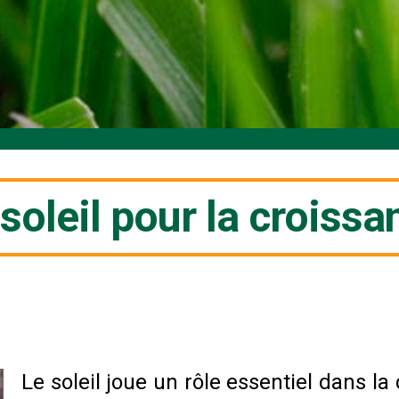
soleil pour la croissa
Le soleil joue un rôle essentiel dans la