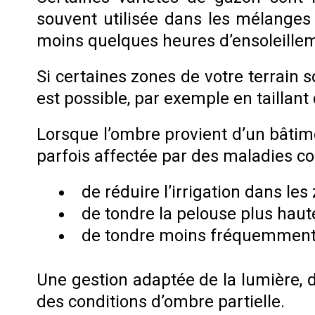
souvent utilisée dans les mélanges
moins quelques heures d’ensoleilleme
Si certaines zones de votre terrain 
est possible, par exemple en taillan
Lorsque l’ombre provient d’un bâtim
parfois affectée par des maladies co
de réduire l’irrigation dans l
de tondre la pelouse plus haute 
de tondre moins fréquemment q
Une gestion adaptée de la lumière, 
des conditions d’ombre partielle.